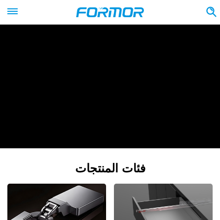
فئات المنتجات