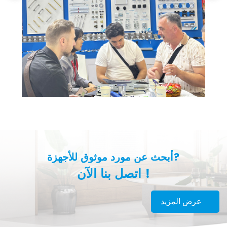
أبحث عن مورد موثوق للأجهزة?
اتصل بنا الآن !
عرض المزيد