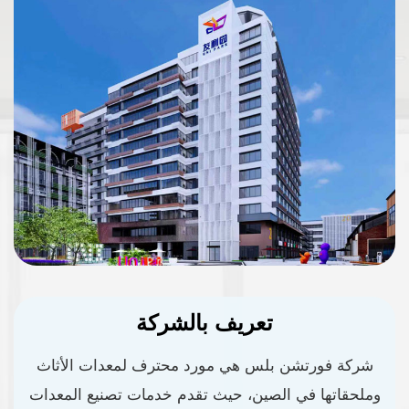
تعريف بالشركة
شركة فورتشن بلس هي مورد محترف لمعدات الأثاث
وملحقاتها في الصين، حيث تقدم خدمات تصنيع المعدات