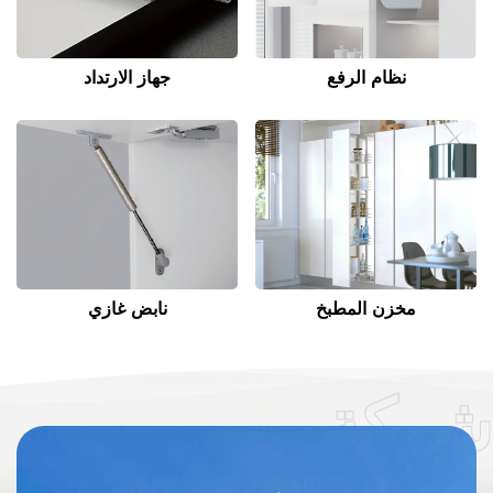
نظام الرفع
جهاز الارتداد
مخزن المطبخ
نابض غازي
شركة