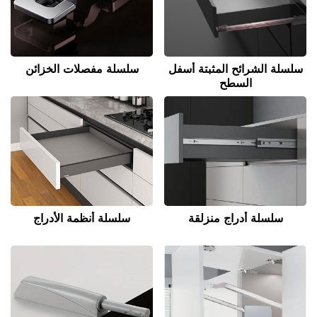
سلسلة الشرائح المثبتة أسفل
سلسلة مفصلات الخزائن
السطح
سلسلة أدراج منزلقة
سلسلة أنظمة الأدراج