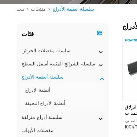
سلسلة أنظمة الأدراج
منتجات
بيت
>
>
دراج
فئات
سلسلة مفصلات الخزائن
سلسلة الشرائح المثبتة أسفل السطح
سلسلة أنظمة الأدراج
أنظمة الأدراج
أنظمة الأدراج النحيفة
نزلاق
خمدات
سلسلة أدراج منزلقة
: TB-0684/TB-
1001/
مفصلات الأبواب