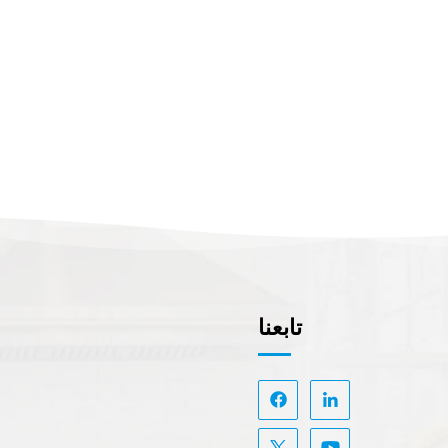
تابعنا