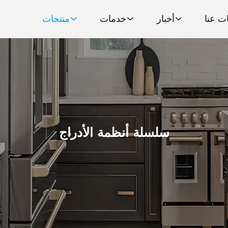
ت عنا
أخبار
خدمات
منتجات
سلسلة أنظمة الأدراج