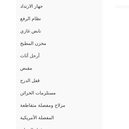
جهاز الارتداد
نظام الرفع
نابض غازي
مخزن المطبخ
أرجل أثاث
مقبض
قفل الدرج
مستلزمات الخزائن
مزلاج ومفصلة متقاطعة
المفصلة الأمريكية