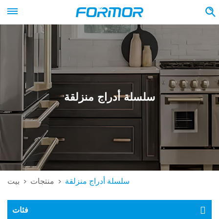
سلسلة أدراج منزلقة
سلسلة أدراج منزلقة
منتجات
بيت
>
>
فئات