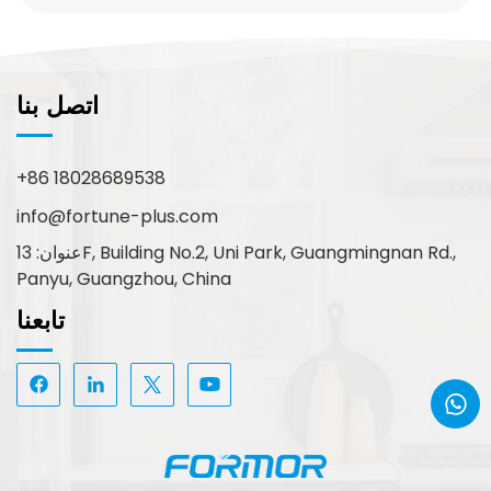
اتصل بنا
+86 18028689538
info@fortune-plus.com
عنوان: 13F, Building No.2, Uni Park, Guangmingnan Rd.,
Panyu, Guangzhou, China
تابعنا