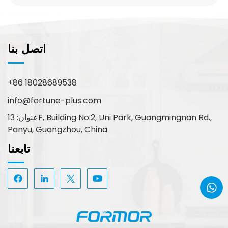
اتصل بنا
+86 18028689538
info@fortune-plus.com
عنوان: 13F, Building No.2, Uni Park, Guangmingnan Rd.,
Panyu, Guangzhou, China
تابعنا