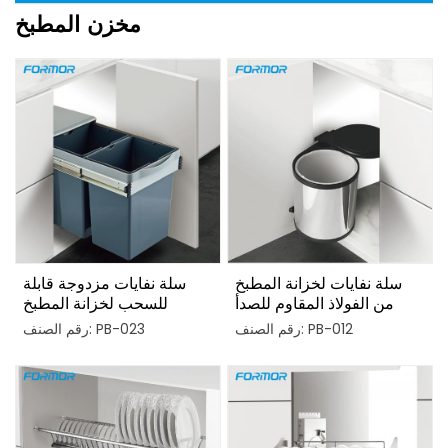
مخزن المطبخ
سلة نفايات لخزانة المطبخ
سلة نفايات مزدوجة قابلة
من الفولاذ المقاوم للصدأ
للسحب لخزانة المطبخ
رقم الصنف: PB-012
رقم الصنف: PB-023