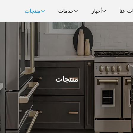
ت عنا
أخبار
خدمات
منتجات
منتجات