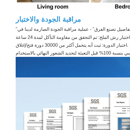
مراقبة الجودة والاختبار
اختبار الدورة: ثبت أنه يتحمل أكثر من 30000 دورة فتح/إغلاق.