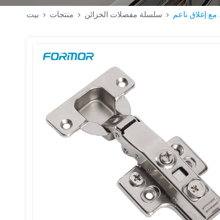
 مع إغلاق ناعم
سلسلة مفصلات الخزائن
منتجات
بيت
>
>
>