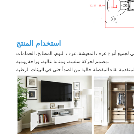
استخدام المنتج
ي لجميع أنواع غرف المعيشة، غرف النوم، المطابخ، الحمامات
مصمم لحركة سلسة، ومتانة عالية، وراحة يومية.