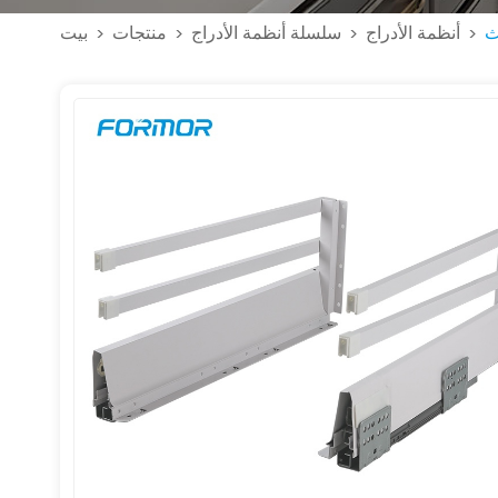
ث
أنظمة الأدراج
سلسلة أنظمة الأدراج
منتجات
بيت
>
>
>
>