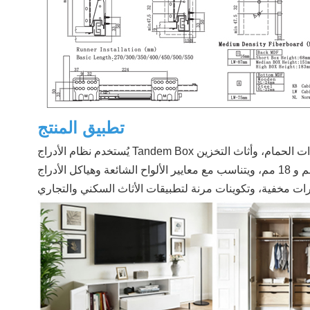
تطبيق المنتج