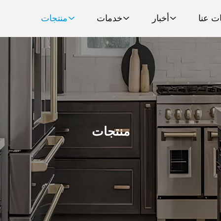
ت عنا
أخبار
خدمات
منتجات
منتجات