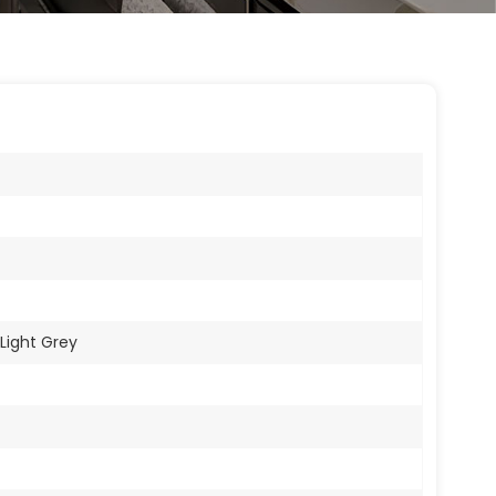
Light Grey