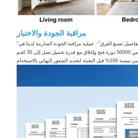
مراقبة الجودة والاختبار