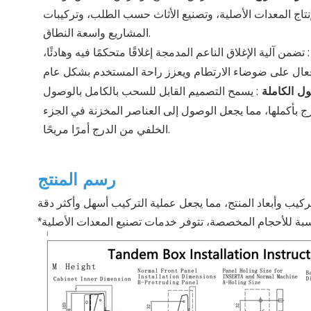
إنتاج المعدات الأصلية، وتصنيع الأثاث حسب الطلب، وتركيبات
المشاريع واسعة النطاق.
:
تضمن آلية الإغلاق الناعم المدمجة إغلاقًا متحكمًا فيه وهادئًا،
ول الكاملة
:
يسمح التصميم القابل للسحب بالكامل بالوصول
 بأكملها، مما يجعل الوصول إلى العناصر المخزنة في الجزء
الخلفي من الدرج أمرًا مريحًا.
رسم المنتج