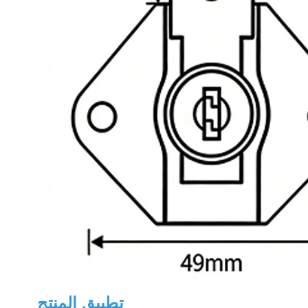
تطبيق المنتج