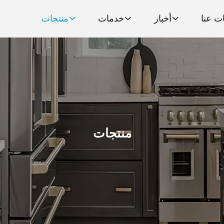
ت عنا
أخبار
خدمات
منتجات
منتجات