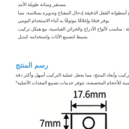
مستقر ومتانة طويلة الأمد.
ح أسطوانة القفل الدقيقة إدخال المفتاح وتدويره بسلاسة، مما
يوفر فتحًا وإغلاقًا موثوقًا به أثناء الاستخدام اليومي.
اث
:
مناسب لألواح الأدراج والخزائن القياسية، مع هيكل تركيب
بسيط لتصنيع الأثاث واستخدامه كبديل.
رسم المنتج