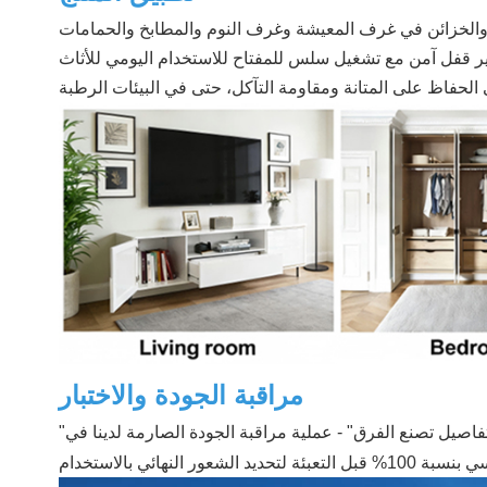
مراقبة الجودة والاختبار