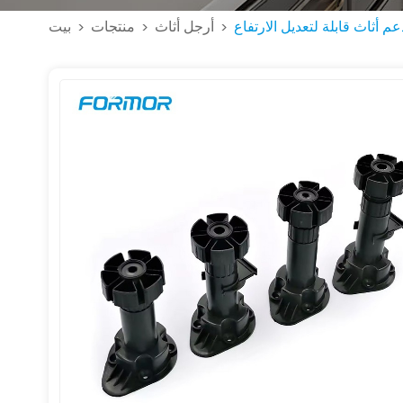
عم أثاث قابلة لتعديل الارتفاع
أرجل أثاث
منتجات
بيت
>
>
>