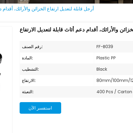
أرجل قابلة لتعديل ارتفاع الخزائن والأرائك، أقدام د
خزائن والأرائك، أقدام دعم أثاث قابلة لتعديل الارتفاع
رقم الصنف:
FF-B039
المادة:
Plastic PP
التشطيب:
Black
الارتفاع:
80mm/100mm/1
التعبئة:
400 Pcs / Carton
استفسر الآن