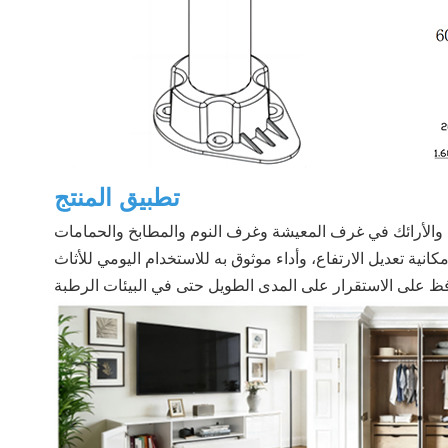
تطبيق المنتج