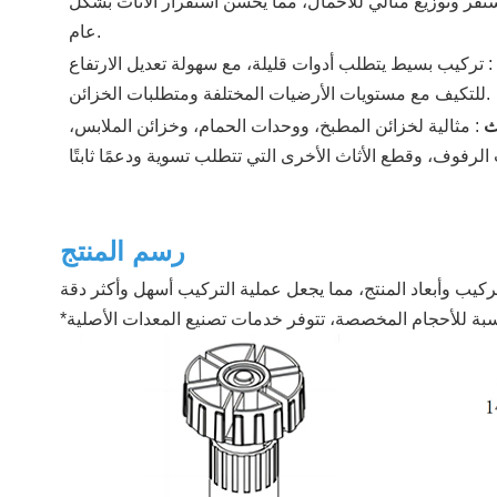
تقر وتوزيع مثالي للأحمال، مما يحسن استقرار الأثاث بشكل
عام.
:
تركيب بسيط يتطلب أدوات قليلة، مع سهولة تعديل الارتفاع
للتكيف مع مستويات الأرضيات المختلفة ومتطلبات الخزائن.
اث
:
مثالية لخزائن المطبخ، ووحدات الحمام، وخزائن الملابس،
رسم المنتج