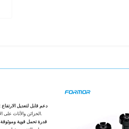
دعم قابل لتعديل الارتفاع
:
الخزائن والأثاث على الأرضيات غير المستوية، مما يضمن تركيبًا مستقرًا في كل مرة.
قدرة تحمل قوية وموثوقة