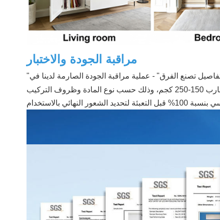
مراقبة الجودة والاختبار