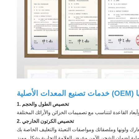
1. تخصيص الطول والحجم
2. تخصيص الكرتون الخارجي