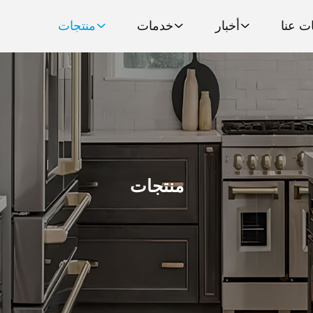
ت عنا
أخبار
خدمات
منتجات
منتجات