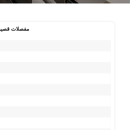
مفصلات قصيرة 