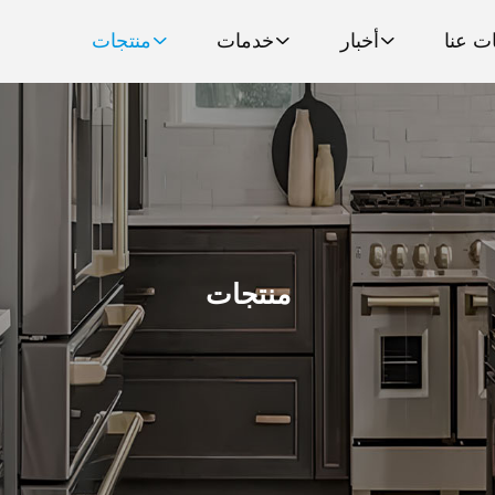
ت عنا
أخبار
خدمات
منتجات
منتجات