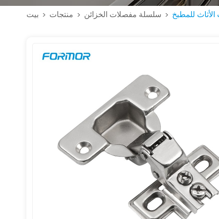
الأثاث للمطبخ
سلسلة مفصلات الخزائن
منتجات
بيت
>
>
>