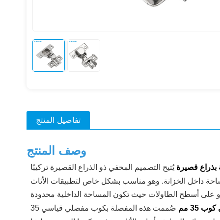
تفاصيل المنتج
وصف المنتج
بذراع قصيرة
يُتيح التصميم المخفي ذو الذراع القصيرة تركيبًا
للمساحة داخل الخزانة. وهو مناسب بشكل خاص لتطبيقات الأثاث
 35 مم
صُممت هذه المفصلة بكوب مفصلي قياسي 35