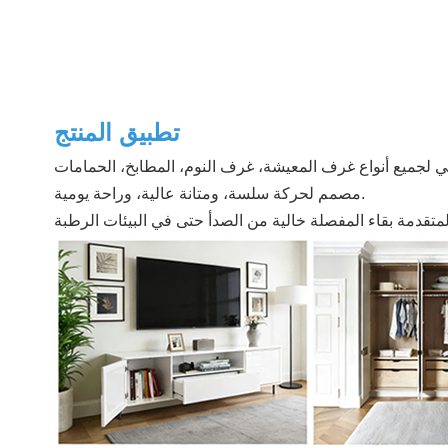
تطبيق المنتج
مصمم لحركة سلسة، ومتانة عالية، وراحة يومية.