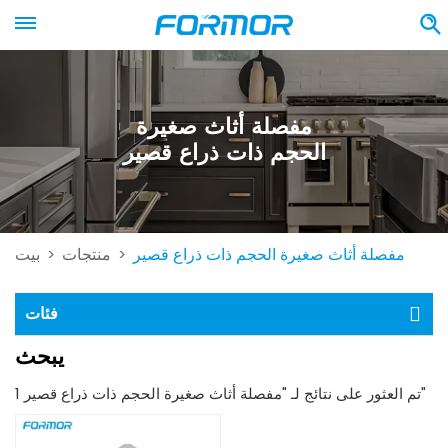
مفصلة أثاث صغيرة
الحجم ذات ذراع قصير
مفصلة أثاث صغيرة الحجم ذات ذراع قصير
منتجات
بيت
>
>
فئات
يبحث
1 تم العثور على نتائج لـ "مفصلة أثاث صغيرة الحجم ذات ذراع قصير"