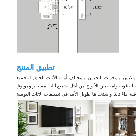
تطبيق المنتج