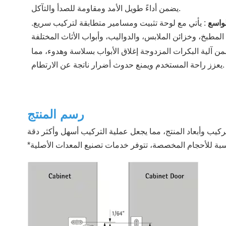
يضمن أداءً طويل الأمد ومقاومة للصدأ والتآكل.
لواسع
:
يأتي مع لوحة تثبيت ومسامير متطابقة لتركيب سريع.
ن آلية البكرات المزدوجة إغلاق الأبواب بسلاسة وهدوء، مما
يعزز راحة المستخدم ويمنع حدوث أضرار ناتجة عن الارتطام.
رسم المنتج