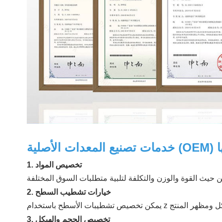
1. تخصيص المواد
2. خيارات تشطيب السطح
يمكن تخصيص تشطيبات الأسطح باستخدام z
3. تخصيص الحجم والهيكل