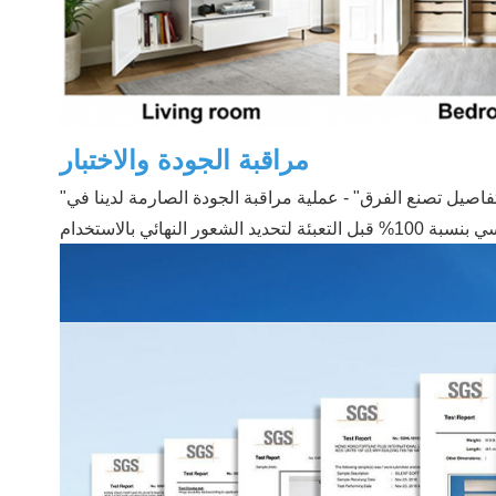
مراقبة الجودة والاختبار