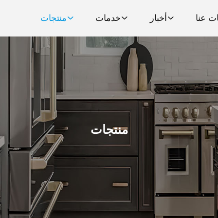
ت عنا
أخبار
خدمات
منتجات
منتجات