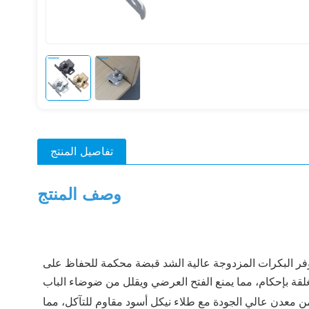
تفاصيل المنتج
وصف المنتج
فر البكرات المزدوجة عالية الشد قبضة محكمة للحفاظ على
 معدن عالي الجودة مع طلاء نيكل أسود مقاوم للتآكل، مما