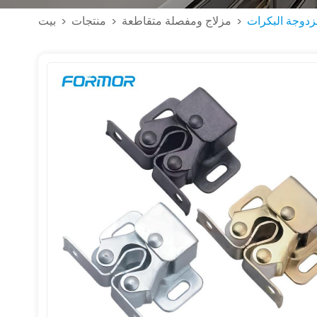
زدوجة البكرات
مزلاج ومفصلة متقاطعة
منتجات
بيت
>
>
>