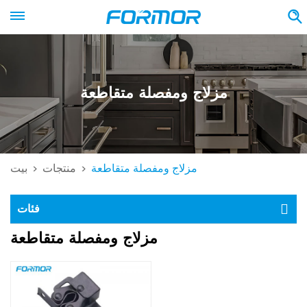
مزلاج ومفصلة متقاطعة
مزلاج ومفصلة متقاطعة
منتجات
بيت
>
>
فئات
مزلاج ومفصلة متقاطعة