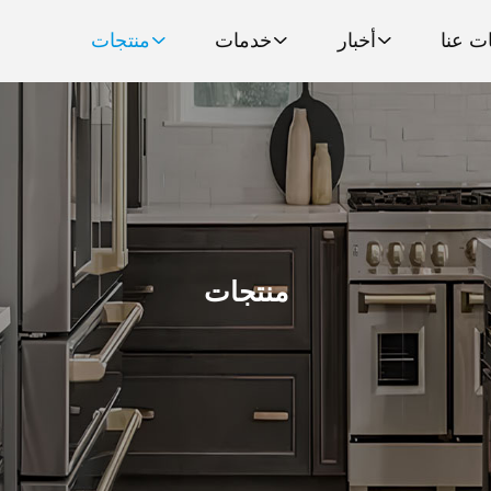
ت عنا
أخبار
خدمات
منتجات
منتجات