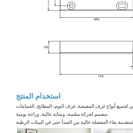
استخدام المنتج
ي لجميع أنواع غرف المعيشة، غرف النوم، المطابخ، الحمامات
مصمم لحركة سلسة، ومتانة عالية، وراحة يومية.