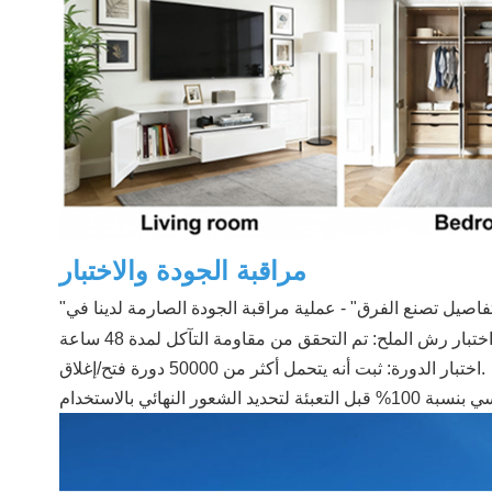
مراقبة الجودة والاختبار
اختبار الدورة: ثبت أنه يتحمل أكثر من 50000 دورة فتح/إغلاق.