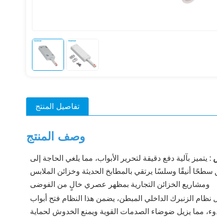
تفاصيل المنتج
وصف المنتج
ض
:
يتميز بآلية دفع دقيقة لتحرير الأبواب، مما يلغي الحاجة إلى
سطحًا أنيقًا وسلسًا يرتقي بالمطابخ الحديثة وخزائن الملابس
ومشاريع الخزائن التجارية بمظهر عصري خالٍ من الفوضى
نظام الزنبرك الداخلي المبطن، يضمن هذا النظام فتح أبواب
دوء، مما يزيل ضوضاء الصدمات القوية ويمنع الخدوش لحماية