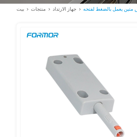
س متين يعمل بالضغط لفتحه
جهاز الارتداد
منتجات
بيت
>
>
>