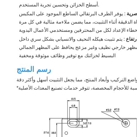
أسطح الخزائن وتحسين تجربة المستخدم.
بصرية
:
يوفر الطرف البرتقالي الساطع الموجود على المكبس
ذاة الدقيقة أثناء التثبيت، مما يضمن ملاءمة مثالية في كل مرة
رتفاع
:
يتم تثبيت هيكله النحيف والانسيابي بشكل سري داخل
مظهر خارجي نظيف وغير مزعج يحافظ على المظهر الجمالي
البسيط لخزائنك مع توفير وظائف موثوقة ومخفية
رسم المنتج
ضع التركيب وأبعاد المنتج، مما يجعل التثبيت أسهل وأكثر دقة