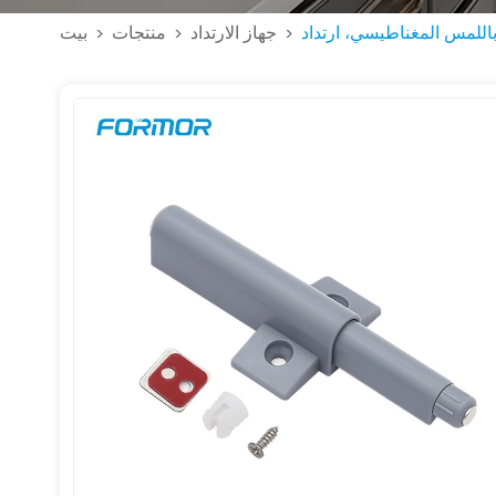
اللمس المغناطيسي، ارتداد
جهاز الارتداد
منتجات
بيت
>
>
>