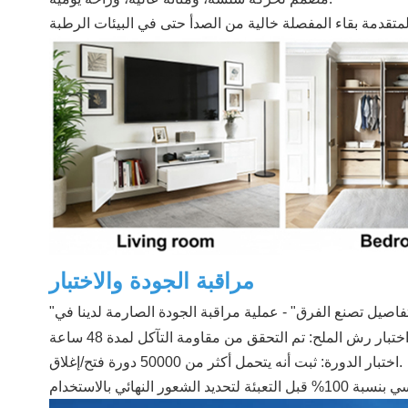
مراقبة الجودة والاختبار
اختبار الدورة: ثبت أنه يتحمل أكثر من 50000 دورة فتح/إغلاق.