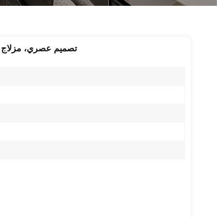
تصميم عصري، مزلاج با