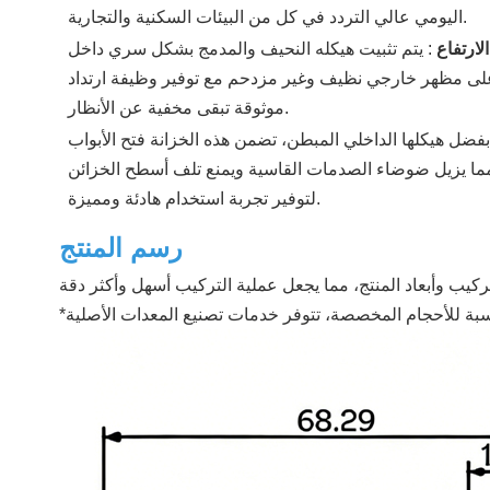
اليومي عالي التردد في كل من البيئات السكنية والتجارية.
ارتفاع
:
يتم تثبيت هيكله النحيف والمدمج بشكل سري داخل
على مظهر خارجي نظيف وغير مزدحم مع توفير وظيفة ارتداد
موثوقة تبقى مخفية عن الأنظار.
بفضل هيكلها الداخلي المبطن، تضمن هذه الخزانة فتح الأبواب
 مما يزيل ضوضاء الصدمات القاسية ويمنع تلف أسطح الخزائن
لتوفير تجربة استخدام هادئة ومميزة.
رسم المنتج