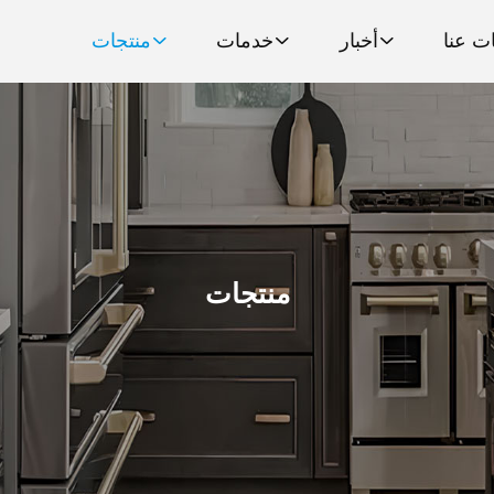
ت عنا
أخبار
خدمات
منتجات
منتجات