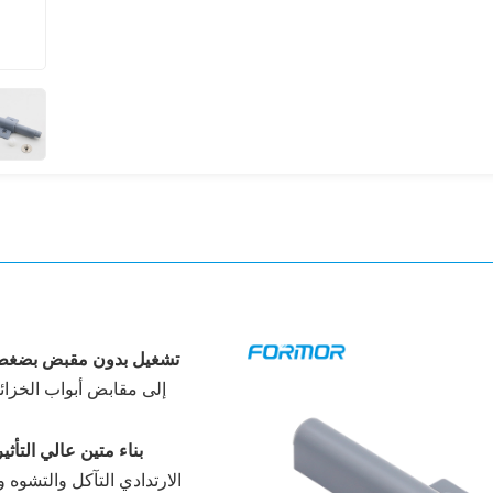
تشغيل بدون مقبض بضغط
إلى مقابض أبواب الخزائن،
بناء متين عالي التأثي