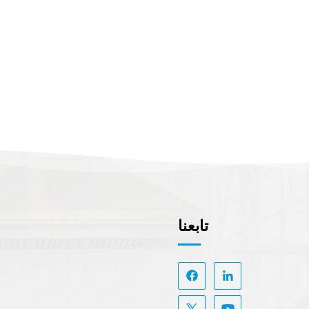
تابعنا