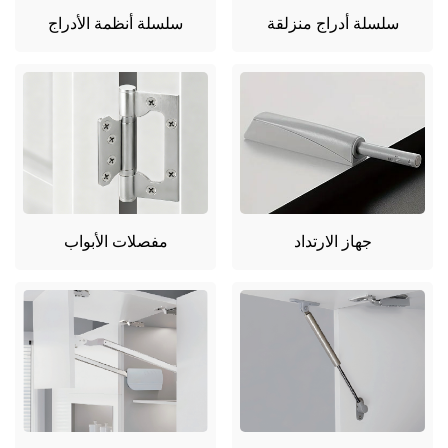
سلسلة أدراج منزلقة
سلسلة أنظمة الأدراج
جهاز الارتداد
مفصلات الأبواب