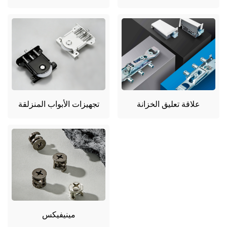
علاقة تعليق الخزانة
تجهيزات الأبواب المنزلقة
مينيفيكس