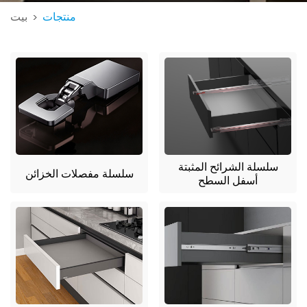
منتجات
بيت
>
سلسلة الشرائح المثبتة
سلسلة مفصلات الخزائن
أسفل السطح