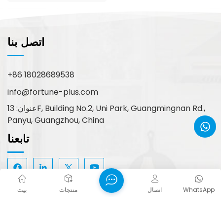
اتصل بنا
+86 18028689538
info@fortune-plus.com
عنوان: 13F, Building No.2, Uni Park, Guangmingnan Rd.,
Panyu, Guangzhou, China
تابعنا
WhatsApp
اتصال
منتجات
بيت