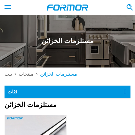
مستلزمات الخزائن
مستلزمات الخزائن
منتجات
بيت
>
>
فئات
مستلزمات الخزائن