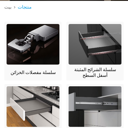
منتجات
بيت
>
سلسلة الشرائح المثبتة
سلسلة مفصلات الخزائن
أسفل السطح