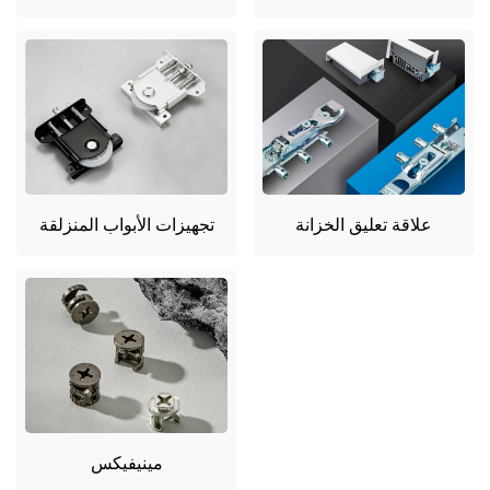
علاقة تعليق الخزانة
تجهيزات الأبواب المنزلقة
مينيفيكس