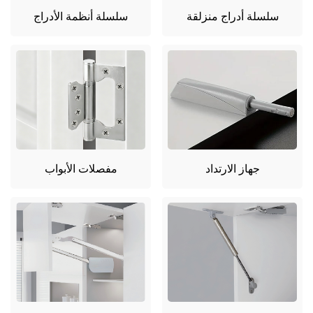
سلسلة أدراج منزلقة
سلسلة أنظمة الأدراج
جهاز الارتداد
مفصلات الأبواب