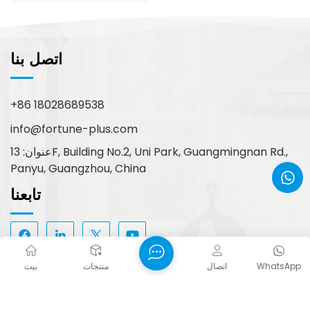
اتصل بنا
+86 18028689538
info@fortune-plus.com
عنوان: 13F, Building No.2, Uni Park, Guangmingnan Rd.,
Panyu, Guangzhou, China
تابعنا
WhatsApp
اتصال
منتجات
بيت