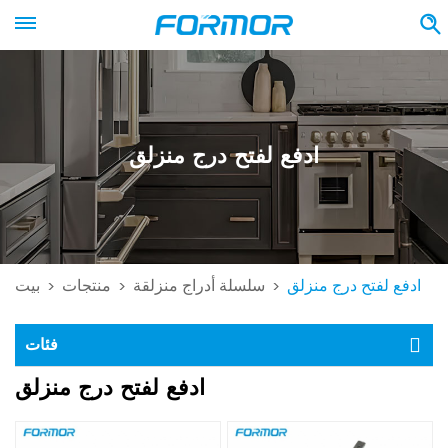
ادفع لفتح درج منزلق
ادفع لفتح درج منزلق
سلسلة أدراج منزلقة
منتجات
بيت
>
>
>
فئات
ادفع لفتح درج منزلق