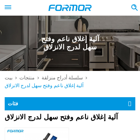
آلية إغلاق ناعم وفتح
سهل لدرج الانزلاق
سلسلة أدراج منزلقة
منتجات
بيت
>
>
>
آلية إغلاق ناعم وفتح سهل لدرج الانزلاق
فئات
آلية إغلاق ناعم وفتح سهل لدرج الانزلاق