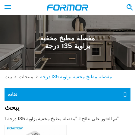
مفصلة مطبخ مخفية
بزاوية 135 درجة
مفصلة مطبخ مخفية بزاوية 135 درجة
منتجات
بيت
>
>
فئات
يبحث
1 تم العثور على نتائج لـ "مفصلة مطبخ مخفية بزاوية 135 درجة"