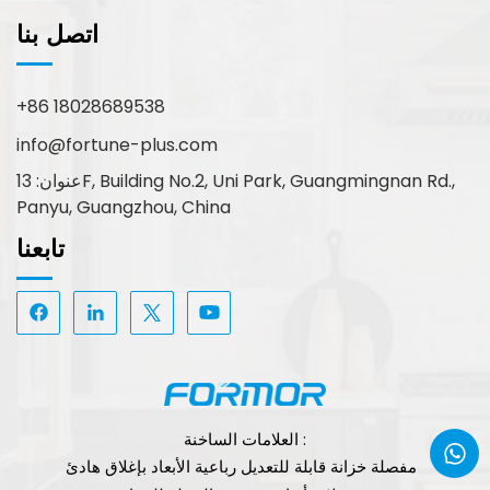
اتصل بنا
+86 18028689538
info@fortune-plus.com
عنوان: 13F, Building No.2, Uni Park, Guangmingnan Rd.,
Panyu, Guangzhou, China
تابعنا
العلامات الساخنة :
مفصلة خزانة قابلة للتعديل رباعية الأبعاد بإغلاق هادئ