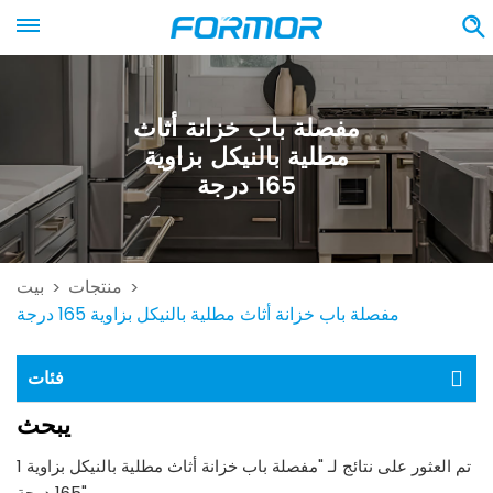
مفصلة باب خزانة أثاث
مطلية بالنيكل بزاوية
165 درجة
منتجات
بيت
>
>
مفصلة باب خزانة أثاث مطلية بالنيكل بزاوية 165 درجة
فئات
يبحث
1 تم العثور على نتائج لـ "مفصلة باب خزانة أثاث مطلية بالنيكل بزاوية
165 درجة"