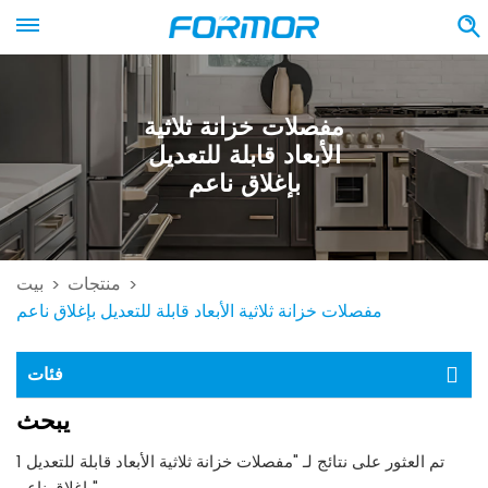
مفصلات خزانة ثلاثية
الأبعاد قابلة للتعديل
بإغلاق ناعم
منتجات
بيت
>
>
مفصلات خزانة ثلاثية الأبعاد قابلة للتعديل بإغلاق ناعم
فئات
يبحث
1 تم العثور على نتائج لـ "مفصلات خزانة ثلاثية الأبعاد قابلة للتعديل
بإغلاق ناعم"