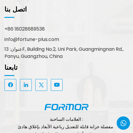
اتصل بنا
+86 18028689538
info@fortune-plus.com
عنوان: 13F, Building No.2, Uni Park, Guangmingnan Rd.,
Panyu, Guangzhou, China
تابعنا
العلامات الساخنة :
مفصلة خزانة قابلة للتعديل رباعية الأبعاد بإغلاق هادئ