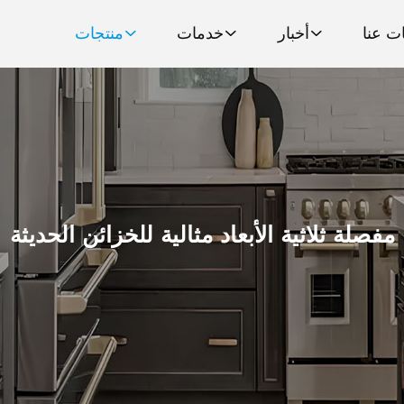
ت عنا
أخبار
خدمات
منتجات
مفصلة ثلاثية الأبعاد مثالية للخزائن الحديثة