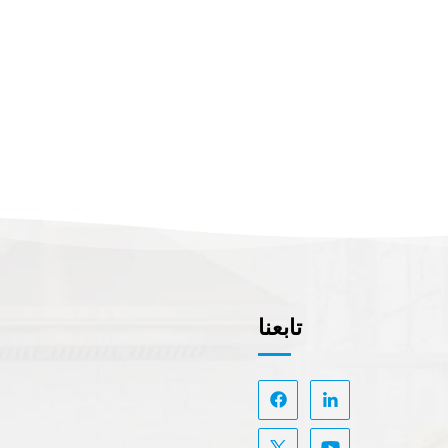
تابعنا