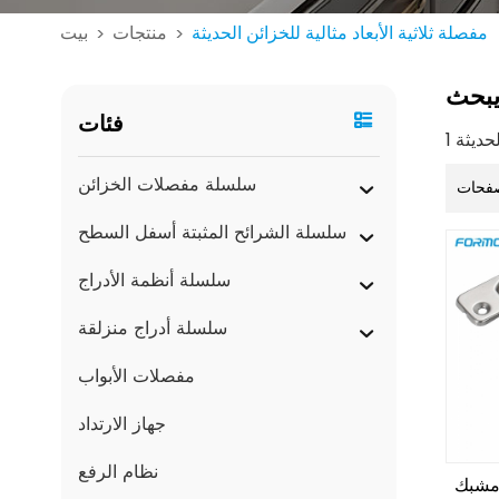
مفصلة ثلاثية الأبعاد مثالية للخزائن الحديثة
منتجات
بيت
>
>
بحث
فئات
سلسلة مفصلات الخزائن
فحات
سلسلة الشرائح المثبتة أسفل السطح
سلسلة أنظمة الأدراج
سلسلة أدراج منزلقة
مفصلات الأبواب
جهاز الارتداد
نظام الرفع
1 غرام، مشبك