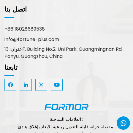
اتصل بنا
+86 18028689538
info@fortune-plus.com
عنوان: 13F, Building No.2, Uni Park, Guangmingnan Rd.,
Panyu, Guangzhou, China
تابعنا
العلامات الساخنة :
مفصلة خزانة قابلة للتعديل رباعية الأبعاد بإغلاق هادئ