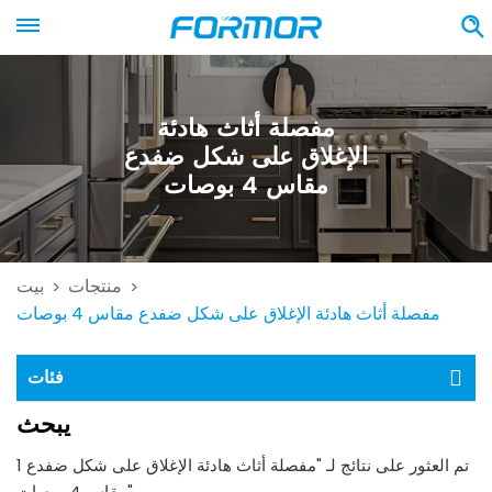
مفصلة أثاث هادئة
الإغلاق على شكل ضفدع
مقاس 4 بوصات
منتجات
بيت
>
>
مفصلة أثاث هادئة الإغلاق على شكل ضفدع مقاس 4 بوصات
فئات
يبحث
1 تم العثور على نتائج لـ "مفصلة أثاث هادئة الإغلاق على شكل ضفدع
مقاس 4 بوصات"