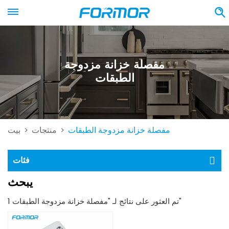
مفصلة خزانة مزدوجة
الطبقات
مفصلة خزانة مزدوجة الطبقات
منتجات
بيت
>
>
فئات
يبحث
1 تم العثور على نتائج لـ "مفصلة خزانة مزدوجة الطبقات"