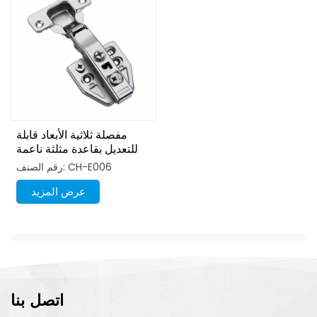
مفصلة ثلاثية الأبعاد قابلة
للتعديل بقاعدة مثلثة ناعمة
الإغلاق
رقم الصنف: CH-E006
عرض المزيد
اتصل بنا