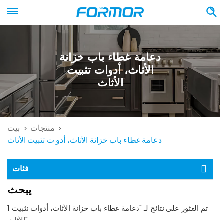
دعامة غطاء باب خزانة
الأثاث، أدوات تثبيت
الأثاث
منتجات
بيت
>
>
دعامة غطاء باب خزانة الأثاث، أدوات تثبيت الأثاث
فئات
يبحث
1 تم العثور على نتائج لـ "دعامة غطاء باب خزانة الأثاث، أدوات تثبيت
الأثاث"