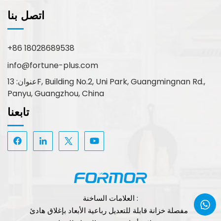
اتصل بنا
+86 18028689538
info@fortune-plus.com
عنوان: 13F, Building No.2, Uni Park, Guangmingnan Rd.,
Panyu, Guangzhou, China
تابعنا
العلامات الساخنة :
مفصلة خزانة قابلة للتعديل رباعية الأبعاد بإغلاق هادئ