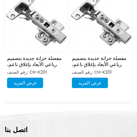
مفصلة خزانة جديدة بتصميم
مفصلة خزانة جديدة بتصميم
رباعي الأبعاد بإغلاق ناعم،
رباعي الأبعاد بإغلاق ناعم،
قابلة للتركيب في اتجاهين
قابلة للتركيب في اتجاهين
رقم الصنف: CH-K201
رقم الصنف: CH-K201
عرض المزيد
عرض المزيد
اتصل بنا