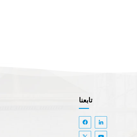
تابعنا