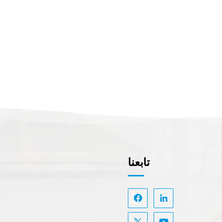
تابعنا