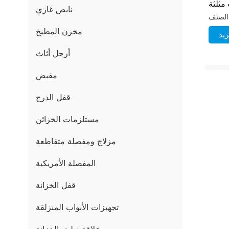
مثلثة
نابض غازي
مخزن المطبخ
يد
أرجل أثاث
مقبض
قفل الدرج
مستلزمات الخزائن
مزلاج ومفصلة متقاطعة
المفصلة الأمريكية
قفل الخزانة
تجهيزات الأبواب المنزلقة