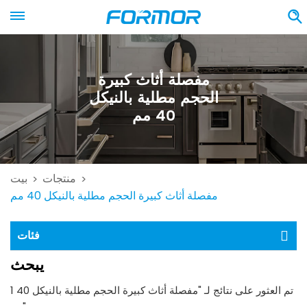
مفصلة أثاث كبيرة
الحجم مطلية بالنيكل
40 مم
منتجات
بيت
>
>
مفصلة أثاث كبيرة الحجم مطلية بالنيكل 40 مم
فئات
يبحث
1 تم العثور على نتائج لـ "مفصلة أثاث كبيرة الحجم مطلية بالنيكل 40
مم"