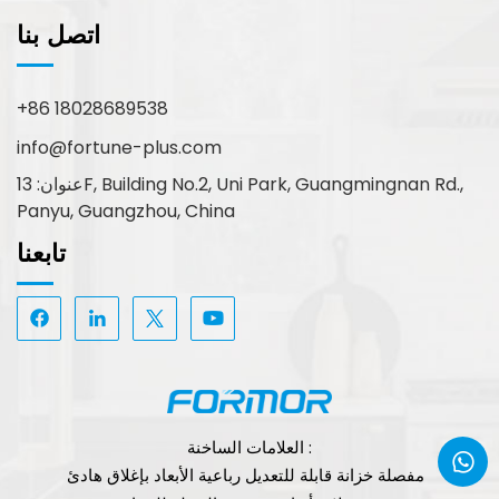
اتصل بنا
+86 18028689538
info@fortune-plus.com
عنوان: 13F, Building No.2, Uni Park, Guangmingnan Rd.,
Panyu, Guangzhou, China
تابعنا
العلامات الساخنة :
مفصلة خزانة قابلة للتعديل رباعية الأبعاد بإغلاق هادئ