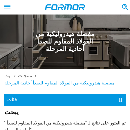
مفصلة هيدروليكية من
الفولاذ المقاوم للصدأ
أحادية المرحلة
منتجات
بيت
>
>
مفصلة هيدروليكية من الفولاذ المقاوم للصدأ أحادية المرحلة
فئات
يبحث
1 تم العثور على نتائج لـ "مفصلة هيدروليكية من الفولاذ المقاوم للصدأ
أحادية المرحلة"