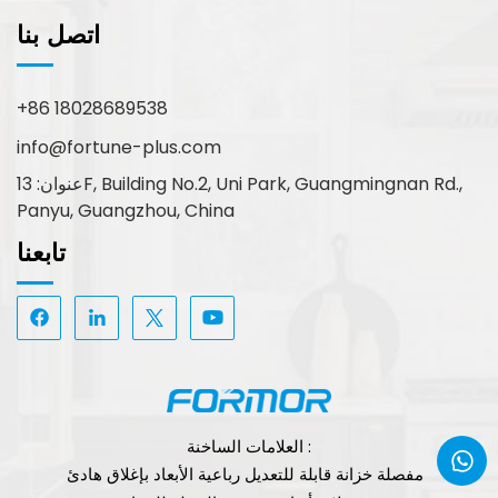
اتصل بنا
+86 18028689538
info@fortune-plus.com
عنوان: 13F, Building No.2, Uni Park, Guangmingnan Rd.,
Panyu, Guangzhou, China
تابعنا
العلامات الساخنة :
مفصلة خزانة قابلة للتعديل رباعية الأبعاد بإغلاق هادئ