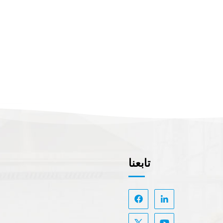
تابعنا