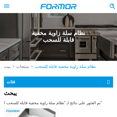
نظام سلة زاوية مخفية
قابلة للسحب
نظام سلة زاوية مخفية قابلة للسحب
منتجات
بيت
>
>
فئات
يبحث
1 تم العثور على نتائج لـ "نظام سلة زاوية مخفية قابلة للسحب"