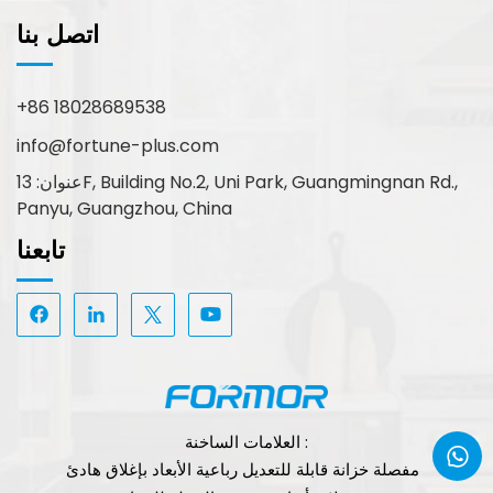
اتصل بنا
+86 18028689538
info@fortune-plus.com
عنوان: 13F, Building No.2, Uni Park, Guangmingnan Rd.,
Panyu, Guangzhou, China
تابعنا
العلامات الساخنة :
مفصلة خزانة قابلة للتعديل رباعية الأبعاد بإغلاق هادئ