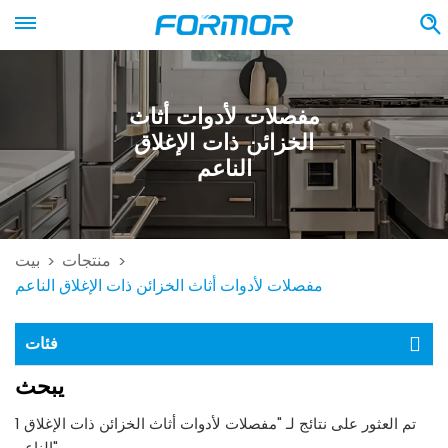
مفصلات لأدوات أثاث
الخزائن ذات الإغلاق
الناعم
منتجات
بيت
>
>
مفصلات لأدوات أثاث الخزائن ذات الإغلاق الناعم
فئات
يبحث
1 تم العثور على نتائج لـ "مفصلات لأدوات أثاث الخزائن ذات الإغلاق
الناعم"