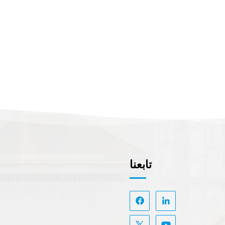
تابعنا