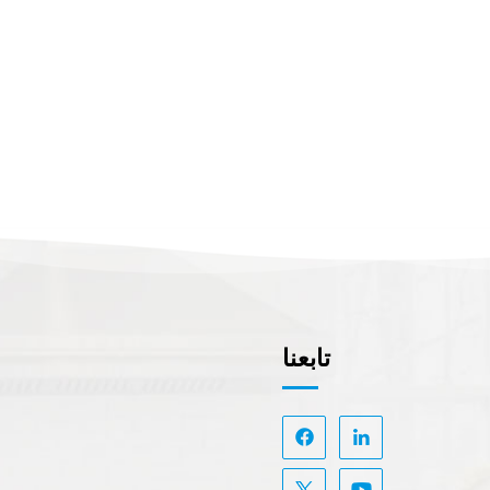
تابعنا