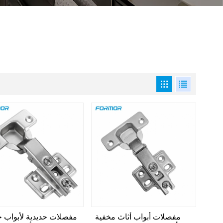
مفصلات أبواب أثاث مخفية
مفصلات حديدية لأبواب خ