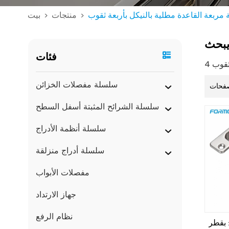
مربعة القاعدة مطلية بالنيكل بأربعة ثقوب
منتجات
بيت
>
>
بحث
فئات
سلسلة مفصلات الخزائن
فحات
سلسلة الشرائح المثبتة أسفل السطح
سلسلة أنظمة الأدراج
سلسلة أدراج منزلقة
مفصلات الأبواب
جهاز الارتداد
نظام الرفع
 بقطر