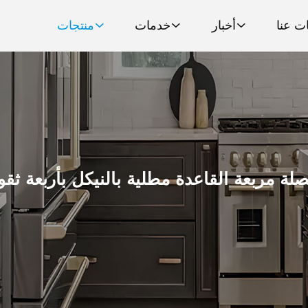
ت عنا
أخبار
خدمات
منتجات
لة مربعة القاعدة مطلية بالنيكل بأربعة ثق