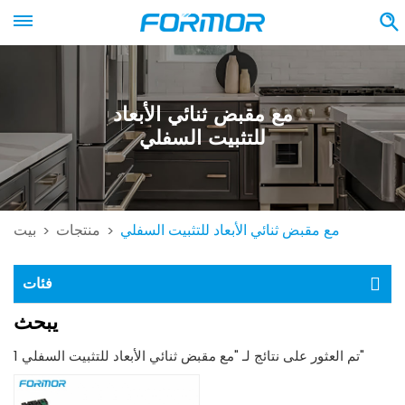
مع مقبض ثنائي الأبعاد
للتثبيت السفلي
مع مقبض ثنائي الأبعاد للتثبيت السفلي
منتجات
بيت
>
>
فئات
يبحث
1 تم العثور على نتائج لـ "مع مقبض ثنائي الأبعاد للتثبيت السفلي"