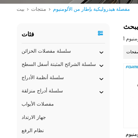
مفصلة هيدروليكية بإطار من الألومنيوم
منتجات
بيت
>
>
بحث
فئات
سلسلة مفصلات الخزائن
فحات
سلسلة الشرائح المثبتة أسفل السطح
سلسلة أنظمة الأدراج
سلسلة أدراج منزلقة
مفصلات الأبواب
جهاز الارتداد
نظام الرفع
منيوم