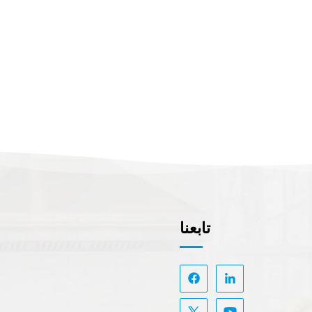
تابعنا