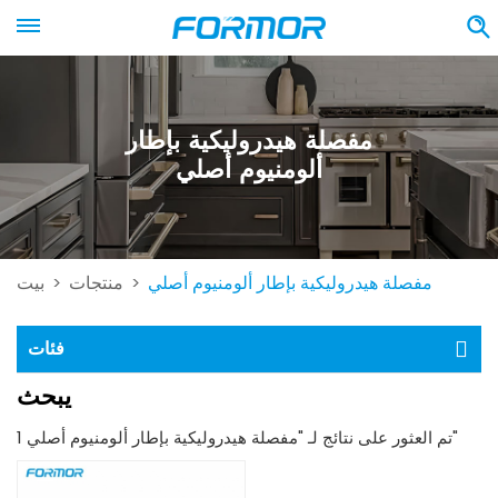
مفصلة هيدروليكية بإطار
ألومنيوم أصلي
مفصلة هيدروليكية بإطار ألومنيوم أصلي
منتجات
بيت
>
>
فئات
يبحث
1 تم العثور على نتائج لـ "مفصلة هيدروليكية بإطار ألومنيوم أصلي"