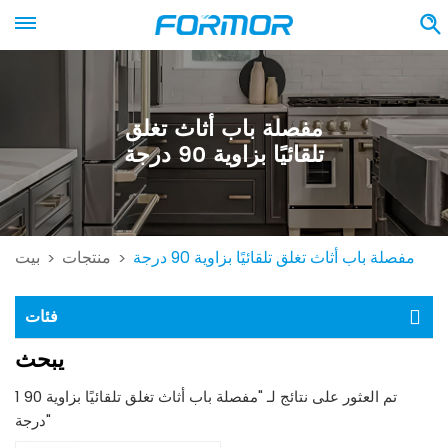
مفصلة باب أثاث تغلق
تلقائيًا بزاوية 90 درجة
مفصلة باب أثاث تغلق تلقائيًا بزاوية 90 درجة
منتجات
بيت
>
>
فئات
يبحث
1 تم العثور على نتائج لـ "مفصلة باب أثاث تغلق تلقائيًا بزاوية 90
درجة"