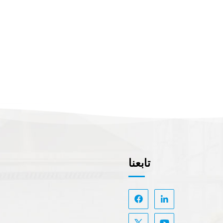
تابعنا