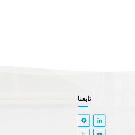
تابعنا