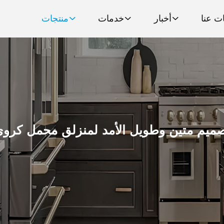
ت عنا
أخبار
خدمات
منتجات
ميم متين وطويل الأمد لمنزلق محمل كرو