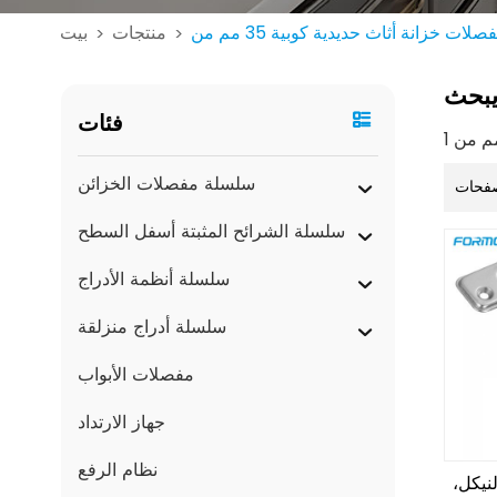
منتجات
بيت
>
>
بحث
فئات
سلسلة مفصلات الخزائن
فحات
سلسلة الشرائح المثبتة أسفل السطح
سلسلة أنظمة الأدراج
سلسلة أدراج منزلقة
مفصلات الأبواب
جهاز الارتداد
نظام الرفع
نيكل،