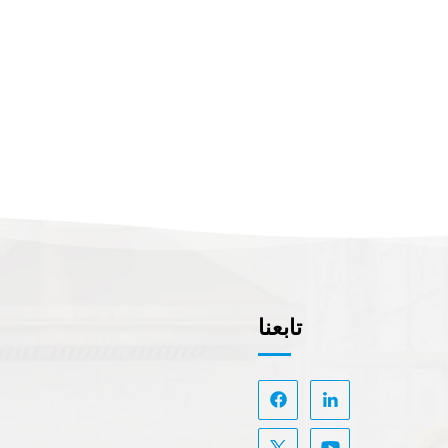
تابعنا