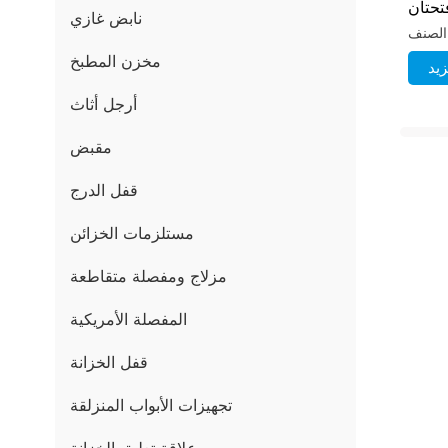
تحتان
نابض غازي
مخزن المطبخ
يد
أرجل أثاث
مقبض
قفل الدرج
مستلزمات الخزائن
مزلاج ومفصلة متقاطعة
المفصلة الأمريكية
قفل الخزانة
تجهيزات الأبواب المنزلقة