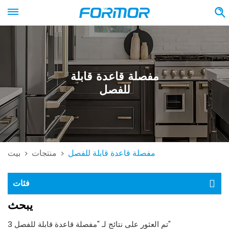
مفصلة قاعدة قابلة
للفصل
مفصلة قاعدة قابلة للفصل
منتجات
بيت
>
>
فئات
يبحث
3 تم العثور على نتائج لـ "مفصلة قاعدة قابلة للفصل"