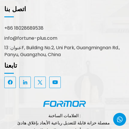
اتصل بنا
+86 18028689538
info@fortune-plus.com
عنوان: 13F, Building No.2, Uni Park, Guangmingnan Rd.,
Panyu, Guangzhou, China
تابعنا
العلامات الساخنة :
مفصلة خزانة قابلة للتعديل رباعية الأبعاد بإغلاق هادئ