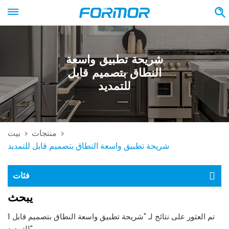
شريحة تطبيق واسعة
النطاق بتصميم قابل
للتمديد
منتجات
بيت
>
>
شريحة تطبيق واسعة النطاق بتصميم قابل للتمديد
فئات
يبحث
1 تم العثور على نتائج لـ "شريحة تطبيق واسعة النطاق بتصميم قابل
للتمديد"