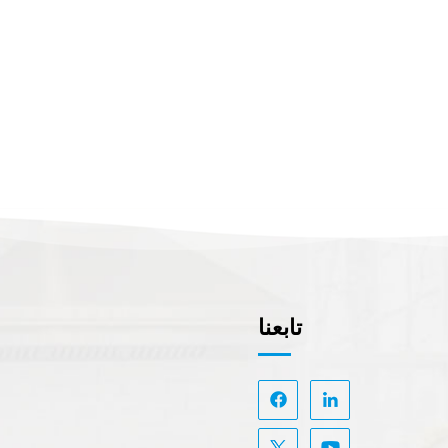
تابعنا