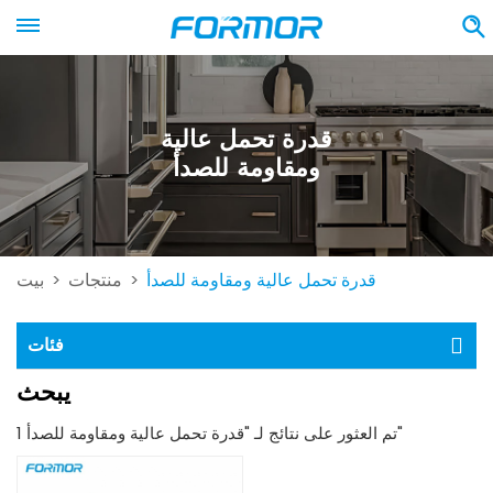
قدرة تحمل عالية
ومقاومة للصدأ
قدرة تحمل عالية ومقاومة للصدأ
منتجات
بيت
>
>
فئات
يبحث
1 تم العثور على نتائج لـ "قدرة تحمل عالية ومقاومة للصدأ"