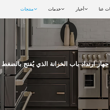
ت عنا
أخبار
خدمات
منتجات
جهاز ارتداد باب الخزانة الذي يُفتح بالضغط