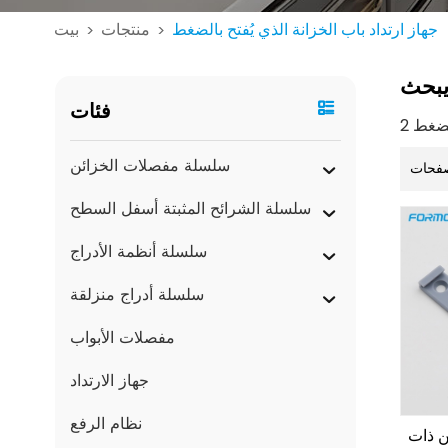
جهاز ارتداد باب الخزانة الذي يُفتح بالضغط
منتجات
بيت
>
>
بحث
فئات
سلسلة مفصلات الخزائن
فحات
سلسلة الشرائح المثبتة أسفل السطح
سلسلة أنظمة الأدراج
سلسلة أدراج منزلقة
مفصلات الأبواب
جهاز الارتداد
نظام الرفع
ن ذات