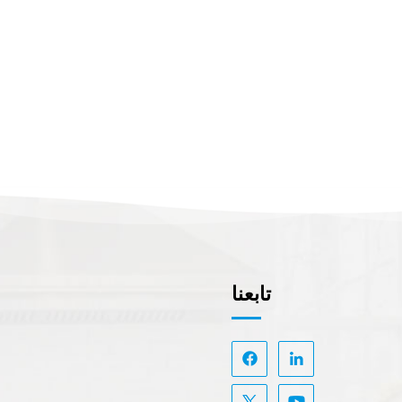
تابعنا