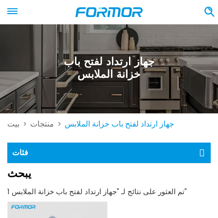
جهاز ارتداد لفتح باب
خزانة الملابس
جهاز ارتداد لفتح باب خزانة الملابس
منتجات
بيت
>
>
فئات
يبحث
1 تم العثور على نتائج لـ "جهاز ارتداد لفتح باب خزانة الملابس"